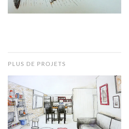
PLUS DE PROJETS
Salon.