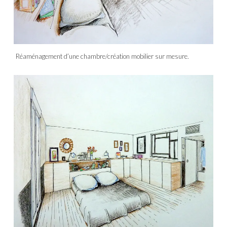
Réaménagement d’une chambre/création mobilier sur mesure.