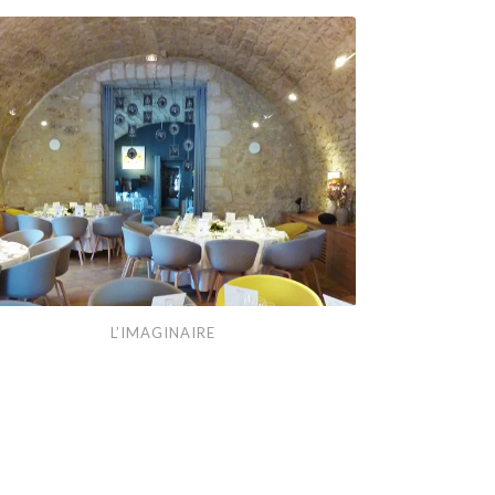
aginaire
L’IMAGINAIRE