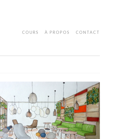
COURS
À PROPOS
CONTACT