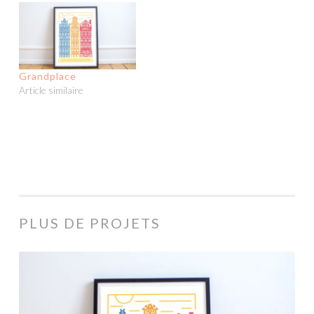
Grandplace
Article similaire
PLUS DE PROJETS
Grandplace