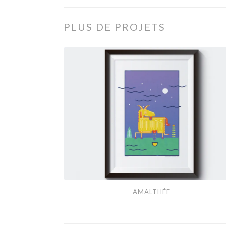
PLUS DE PROJETS
Amalthée
AMALTHÉE