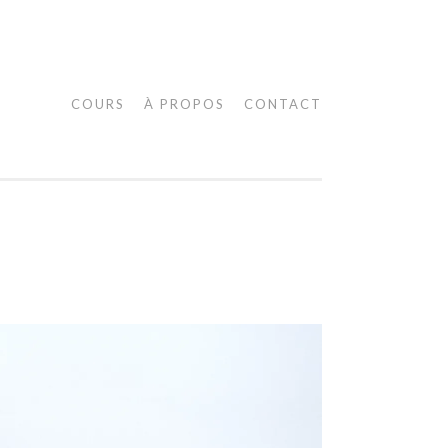
COURS
À PROPOS
CONTACT