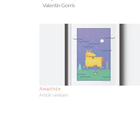
Valentin Gorris
Amalthée
Article similaire