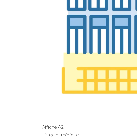
Affiche A2
Tirage numérique