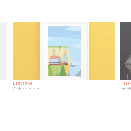
Bretagne
Pers
Article similaire
Articl