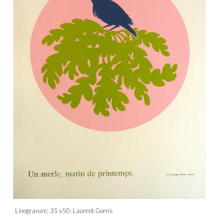
Linogravure; 35 x50; Laurent Gorris