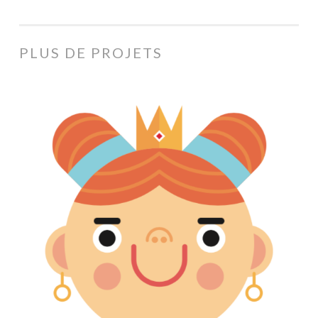
PLUS DE PROJETS
Portraits