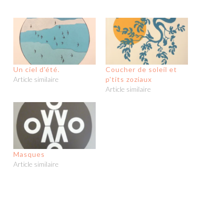
Un ciel d'été.
Coucher de soleil et
Article similaire
p'tits zoziaux
Article similaire
Masques
Article similaire