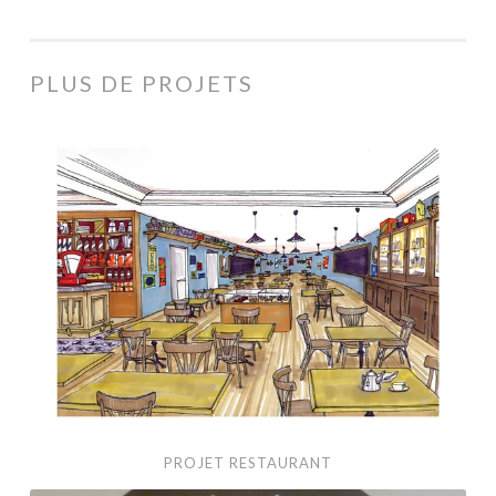
PLUS DE PROJETS
Projet
Restaurant
PROJET RESTAURANT