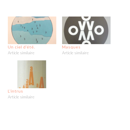
Un ciel d'été.
Masques
Article similaire
Article similaire
L'intrus
Article similaire