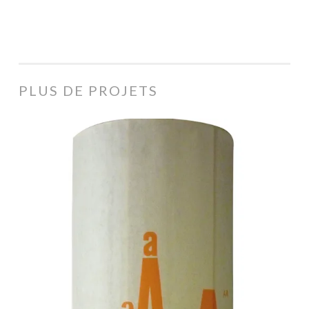
PLUS DE PROJETS
L’intrus