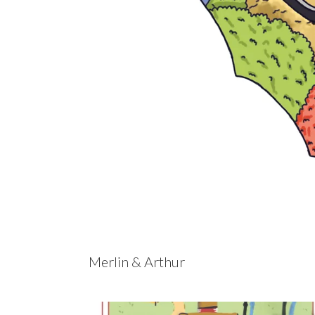
Merlin & Arthur