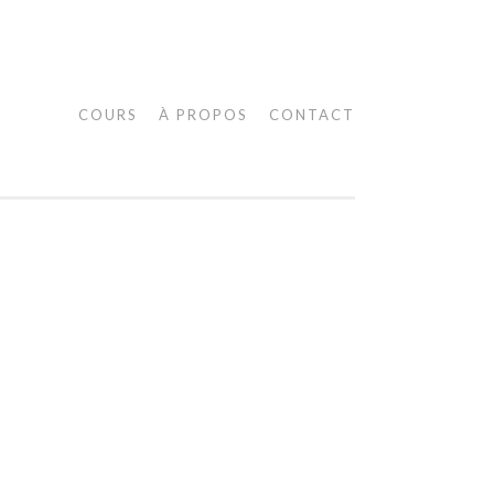
COURS
À PROPOS
CONTACT