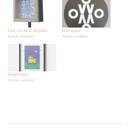
Fait ce qu'il te plaît
Masques
Article similaire
Article similaire
Amalthée
Article similaire