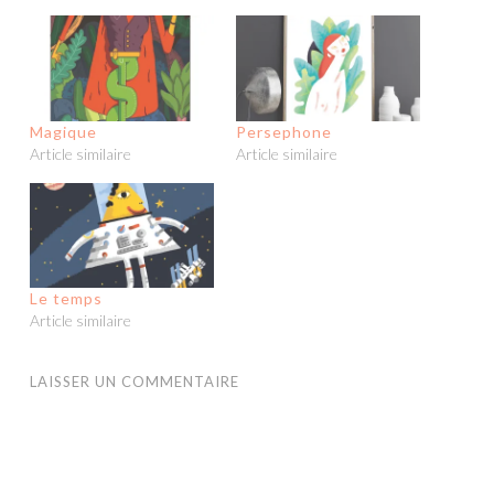
Magique
Persephone
Article similaire
Article similaire
Le temps
Article similaire
LAISSER UN COMMENTAIRE