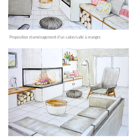
Proposition réaménagement d’un salon/salle à manger.