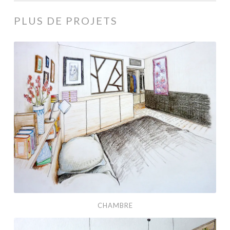
PLUS DE PROJETS
Chambre
CHAMBRE
Bar.