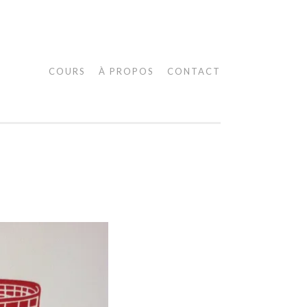
COURS
À PROPOS
CONTACT