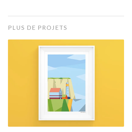
PLUS DE PROJETS
Bretagne