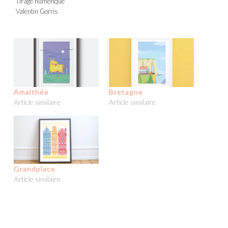
Tirage numérique
Valentin Gorris
Amalthée
Bretagne
Article similaire
Article similaire
Grandplace
Article similaire