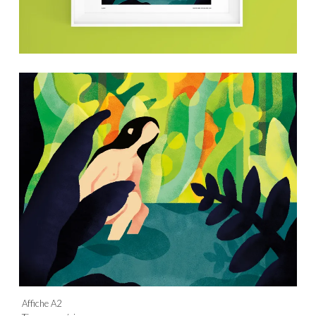
Affiche A2