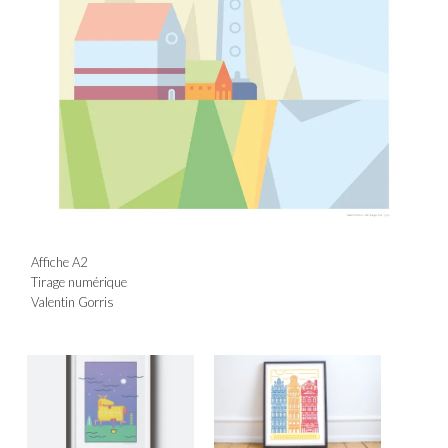
Affiche A2
Tirage numérique
Valentin Gorris