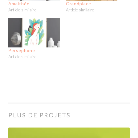
Amalthée
Grandplace
Article similaire
Article similaire
Persephone
Article similaire
PLUS DE PROJETS
Actéon