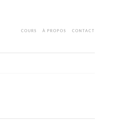
COURS
À PROPOS
CONTACT